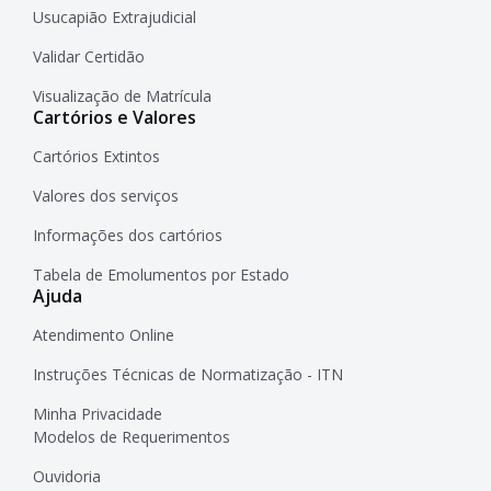
Usucapião Extrajudicial
Validar Certidão
Visualização de Matrícula
Cartórios e Valores
Cartórios Extintos
Valores dos serviços
Informações dos cartórios
Tabela de Emolumentos por Estado
Ajuda
Atendimento Online
Instruções Técnicas de Normatização - ITN
Minha Privacidade
Modelos de Requerimentos
Ouvidoria