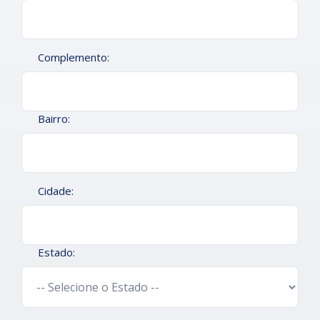
Complemento:
Bairro:
Cidade:
Estado: