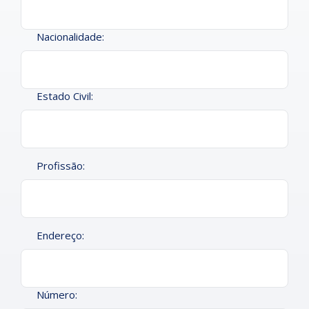
Nacionalidade:
Estado Civil:
Profissão:
Endereço:
Número: