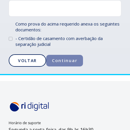
Como prova do acima requerido anexa os seguintes
documentos:
- Certidão de casamento com averbação da
separação judicial
Horário de suporte
Segunda a sexta-feira, das 9h às 16h30