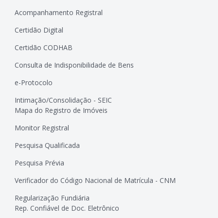
Acompanhamento Registral
Certidão Digital
Certidão CODHAB
Consulta de Indisponibilidade de Bens
e-Protocolo
Intimação/Consolidação - SEIC
Mapa do Registro de Imóveis
Monitor Registral
Pesquisa Qualificada
Pesquisa Prévia
Verificador do Código Nacional de Matrícula - CNM
Regularização Fundiária
Rep. Confiável de Doc. Eletrônico