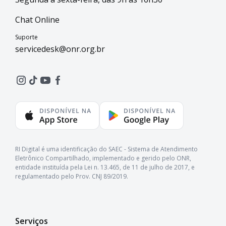
Chat Online
Suporte
servicedesk@onr.org.br
RI Digital é uma identificação do SAEC - Sistema de Atendimento
Eletrônico Compartilhado, implementado e gerido pelo ONR,
entidade instituída pela Lei n. 13.465, de 11 de julho de 2017, e
regulamentado pelo Prov. CNJ 89/2019.
Serviços