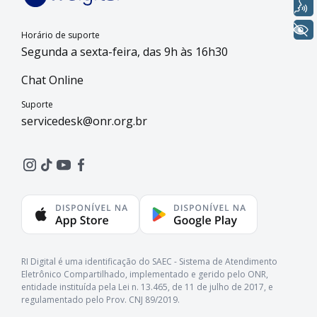
Voz
+ Acessibilidade
Horário de suporte
Segunda a sexta-feira, das 9h às 16h30
Chat Online
Suporte
servicedesk@onr.org.br
RI Digital é uma identificação do SAEC - Sistema de Atendimento
Eletrônico Compartilhado, implementado e gerido pelo ONR,
entidade instituída pela Lei n. 13.465, de 11 de julho de 2017, e
regulamentado pelo Prov. CNJ 89/2019.