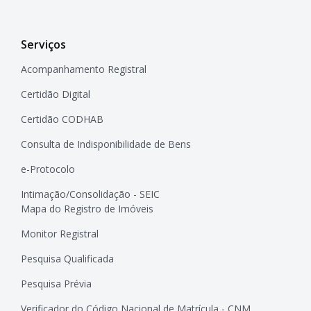
Serviços
Acompanhamento Registral
Certidão Digital
Certidão CODHAB
Consulta de Indisponibilidade de Bens
e-Protocolo
Intimação/Consolidação - SEIC
Mapa do Registro de Imóveis
Monitor Registral
Pesquisa Qualificada
Pesquisa Prévia
Verificador do Código Nacional de Matrícula - CNM