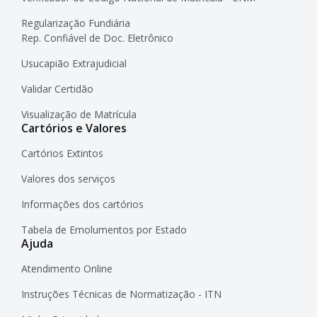
Regularização Fundiária
Rep. Confiável de Doc. Eletrônico
Usucapião Extrajudicial
Validar Certidão
Visualização de Matrícula
Cartórios e Valores
Cartórios Extintos
Valores dos serviços
Informações dos cartórios
Tabela de Emolumentos por Estado
Ajuda
Atendimento Online
Instruções Técnicas de Normatização - ITN