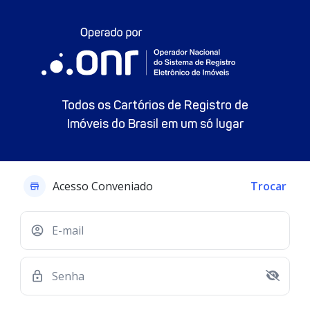
Todos os Cartórios de Registro de
Imóveis do Brasil em um só lugar
Acesso Conveniado
Trocar