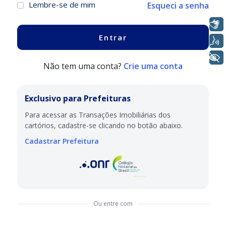
Lembre-se de mim
Esqueci a senha
Libras
Voz
+ Acessibilidade
Não tem uma conta?
Crie uma conta
Exclusivo para Prefeituras
Para acessar as Transações Imobiliárias dos
cartórios, cadastre-se clicando no botão abaixo.
Cadastrar Prefeitura
Ou entre com